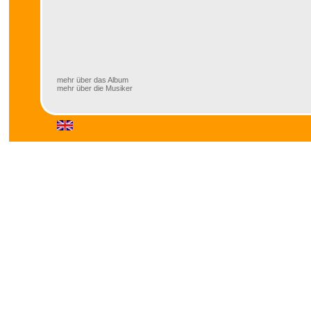
mehr über das Album
mehr über die Musiker
mehr über das Album